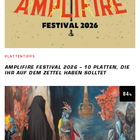
PLATTENTIPPS
AMPLIFIRE FESTIVAL 2026 – 10 PLATTEN, DIE
IHR AUF DEM ZETTEL HABEN SOLLTET
84
%