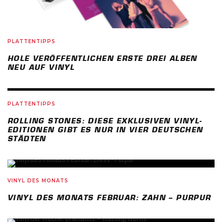
PLATTENTIPPS
HOLE VERÖFFENTLICHEN ERSTE DREI ALBEN
NEU AUF VINYL
PLATTENTIPPS
ROLLING STONES: DIESE EXKLUSIVEN VINYL-
EDITIONEN GIBT ES NUR IN VIER DEUTSCHEN
STÄDTEN
79
%
VINYL DES MONATS
VINYL DES MONATS FEBRUAR: ZAHN – PURPUR