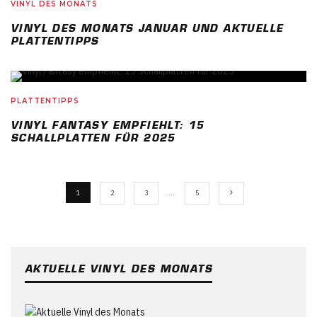
VINYL DES MONATS
VINYL DES MONATS JANUAR UND AKTUELLE
PLATTENTIPPS
PLATTENTIPPS
VINYL FANTASY EMPFIEHLT: 15
SCHALLPLATTEN FÜR 2025
1
2
3
…
5
AKTUELLE VINYL DES MONATS