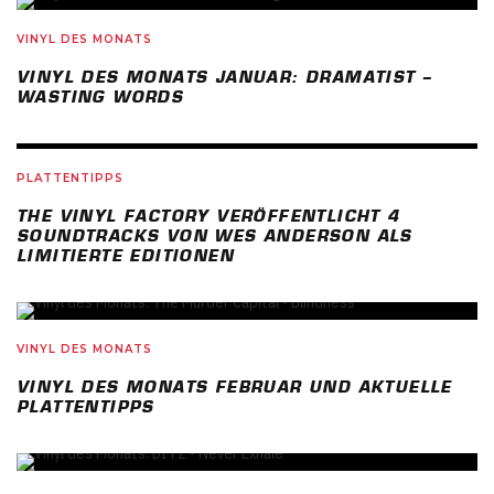
82
%
VINYL DES MONATS
VINYL DES MONATS JANUAR: DRAMATIST –
WASTING WORDS
PLATTENTIPPS
THE VINYL FACTORY VERÖFFENTLICHT 4
SOUNDTRACKS VON WES ANDERSON ALS
LIMITIERTE EDITIONEN
VINYL DES MONATS
VINYL DES MONATS FEBRUAR UND AKTUELLE
PLATTENTIPPS