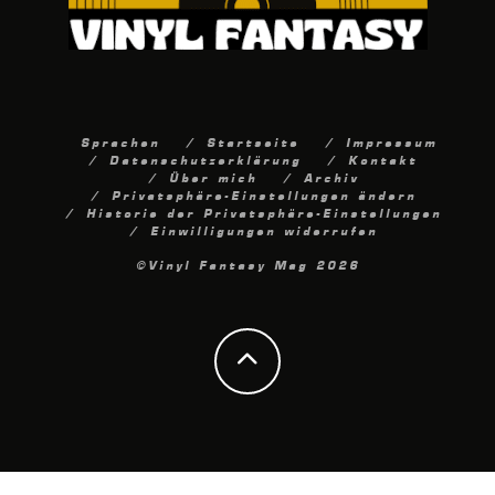
Sprachen
Startseite
Impressum
Datenschutzerklärung
Kontakt
Über mich
Archiv
Privatsphäre-Einstellungen ändern
Historie der Privatsphäre-Einstellungen
Einwilligungen widerrufen
©Vinyl Fantasy Mag 2026