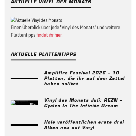
AKTUELLE VINYL DES MONATS
Einen Überblick über jede "Vinyl des Monats" und weitere
Plattentipps
findet ihr hier
.
AKTUELLE PLATTENTIPPS
Amplifire Festival 2026 – 10
Platten, die ihr auf dem Zettel
haben solltet
Vinyl des Monats Juli: REZN –
84
%
Cycles In The Infinite Dream
Hole veröffentlichen erste drei
Alben neu auf Vinyl