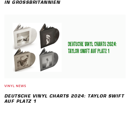
IN GROSSBRITANNIEN
VINYL NEWS
DEUTSCHE VINYL CHARTS 2024: TAYLOR SWIFT
AUF PLATZ 1