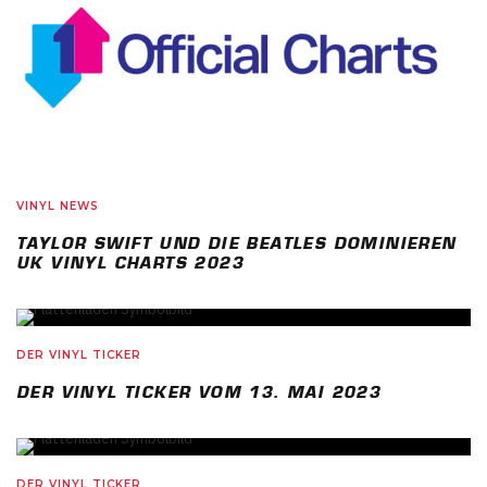
VINYL NEWS
TAYLOR SWIFT UND DIE BEATLES DOMINIEREN
UK VINYL CHARTS 2023
DER VINYL TICKER
DER VINYL TICKER VOM 13. MAI 2023
DER VINYL TICKER