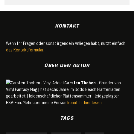
KONTAKT
Wenn Ihr Fragen oder sonst irgendein Anliegen habt, nutzt einfach
das Kontaktformular
.
ÜBER DEN AUTOR
Carsten Thoben
- Gründer von
Vinyl Fantasy Mag | hat sechs Jahre im Dodo Beach Plattenladen
gearbeitet | leidenschaftlicher Plattensammler | leidgeplagter
HSV-Fan. Mehr über meine Person
könnt ihr hier lesen
.
TAGS