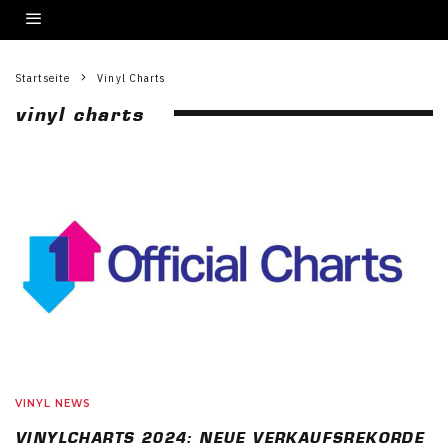
Startseite
Vinyl Charts
vinyl charts
VINYL NEWS
VINYLCHARTS 2024: NEUE VERKAUFSREKORDE