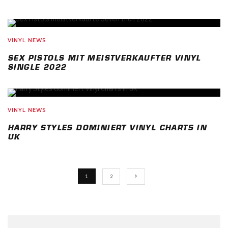
VINYL NEWS
SEX PISTOLS MIT MEISTVERKAUFTER VINYL
SINGLE 2022
VINYL NEWS
HARRY STYLES DOMINIERT VINYL CHARTS IN
UK
1
2