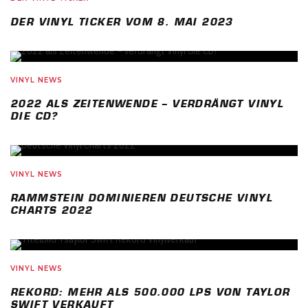
DER VINYL TICKER VOM 8. MAI 2023
VINYL NEWS
2022 ALS ZEITENWENDE – VERDRÄNGT VINYL
DIE CD?
VINYL NEWS
RAMMSTEIN DOMINIEREN DEUTSCHE VINYL
CHARTS 2022
VINYL NEWS
REKORD: MEHR ALS 500.000 LPS VON TAYLOR
SWIFT VERKAUFT