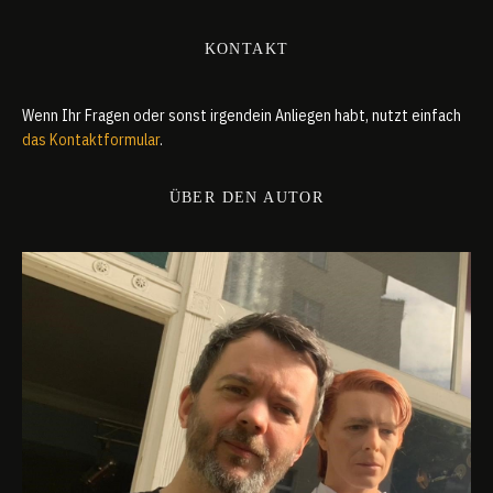
KONTAKT
Wenn Ihr Fragen oder sonst irgendein Anliegen habt, nutzt einfach
das Kontaktformular
.
ÜBER DEN AUTOR