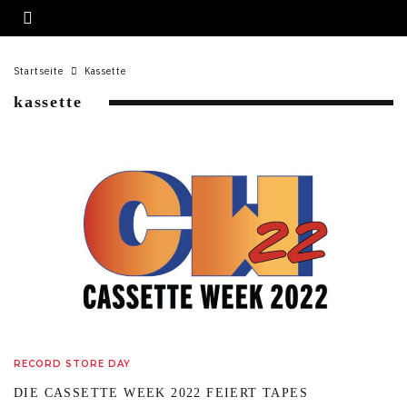
Startseite
Kassette
kassette
RECORD STORE DAY
DIE CASSETTE WEEK 2022 FEIERT TAPES