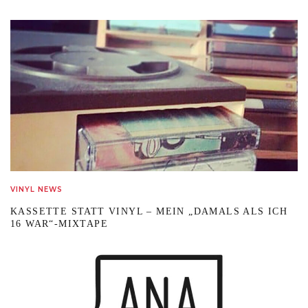
VINYL NEWS
KASSETTE STATT VINYL – MEIN „DAMALS ALS ICH
16 WAR“-MIXTAPE