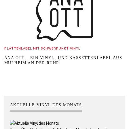
PLATTENLABEL MIT SCHWERPUNKT VINYL
ANA OTT – EIN VINYL- UND KASSETTENLABEL AUS
MÜLHEIM AN DER RUHR
AKTUELLE VINYL DES MONATS