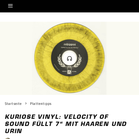
Startseite
Plattentipps
KURIOSE VINYL: VELOCITY OF
SOUND FÜLLT 7“ MIT HAAREN UND
URIN