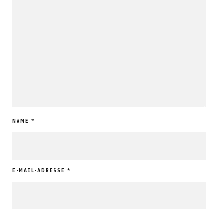
NAME
*
E-MAIL-ADRESSE
*