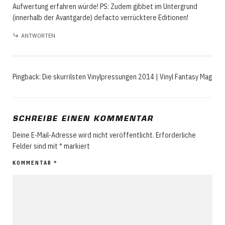
Aufwertung erfahren würde! PS: Zudem gibbet im Untergrund
(innerhalb der Avantgarde) defacto verrücktere Editionen!
ANTWORTEN
Pingback:
Die skurrilsten Vinylpressungen 2014 | Vinyl Fantasy Mag
SCHREIBE EINEN KOMMENTAR
Deine E-Mail-Adresse wird nicht veröffentlicht.
Erforderliche
Felder sind mit
*
markiert
KOMMENTAR
*