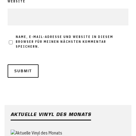
WEBSITE
NAME, E-MAIL-ADRESSE UND WEBSITE IN DIESEM
BROWSER FÜR MEINEN NÄCHSTEN KOMMENTAR
SPEICHERN.
AKTUELLE VINYL DES MONATS