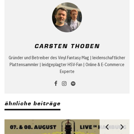
CARSTEN THOBEN
Gründer und Betreiber des Vinyl Fantasy Mag | leidenschaftlicher
Plattensammler | leidgeplagter HSV-Fan | Online & E-Commerce
Experte
ähnliche beiträge