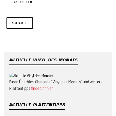
SPEICHERN.
AKTUELLE VINYL DES MONATS
Einen Überblick über jede "Vinyl des Monats" und weitere
Plattentipps
findet ihr hier
.
AKTUELLE PLATTENTIPPS