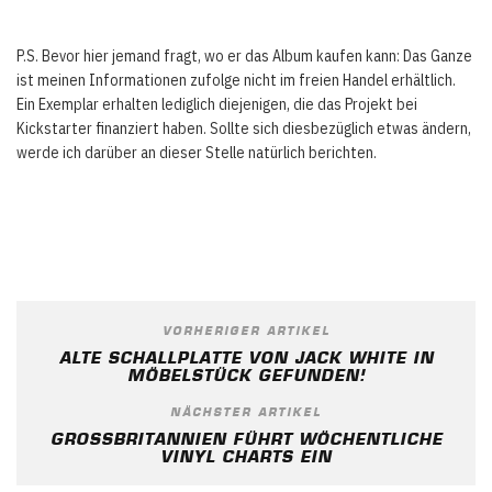
P.S. Bevor hier jemand fragt, wo er das Album kaufen kann: Das Ganze
ist meinen Informationen zufolge nicht im freien Handel erhältlich.
Ein Exemplar erhalten lediglich diejenigen, die das Projekt bei
Kickstarter finanziert haben. Sollte sich diesbezüglich etwas ändern,
werde ich darüber an dieser Stelle natürlich berichten.
VORHERIGER ARTIKEL
ALTE SCHALLPLATTE VON JACK WHITE IN
MÖBELSTÜCK GEFUNDEN!
NÄCHSTER ARTIKEL
GROSSBRITANNIEN FÜHRT WÖCHENTLICHE V
INYL CHARTS EIN