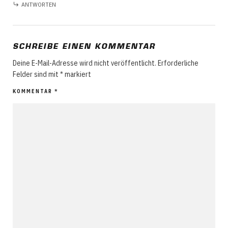
ANTWORTEN
SCHREIBE EINEN KOMMENTAR
Deine E-Mail-Adresse wird nicht veröffentlicht.
Erforderliche
Felder sind mit
*
markiert
KOMMENTAR
*