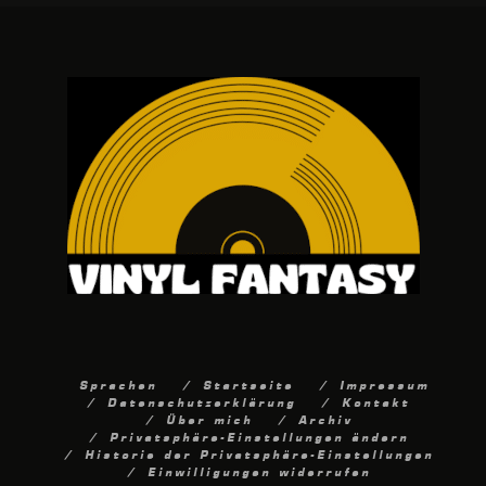
Sprachen
Startseite
Impressum
Datenschutzerklärung
Kontakt
Über mich
Archiv
Privatsphäre-Einstellungen ändern
Historie der Privatsphäre-Einstellungen
Einwilligungen widerrufen