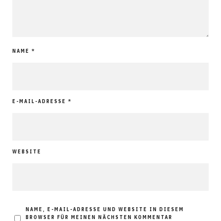
NAME
*
E-MAIL-ADRESSE
*
WEBSITE
NAME, E-MAIL-ADRESSE UND WEBSITE IN DIESEM
BROWSER FÜR MEINEN NÄCHSTEN KOMMENTAR