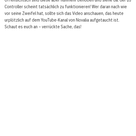
Controller scheint tatsächlich zu funktionieren! Wer daran nach wie
vor seine Zweifel hat, sollte sich das Video anschauen, das heute
urplötzlich auf dem YouTube-Kanal von Novalia aufgetaucht ist.
Schaut es euch an – verrückte Sache, das!