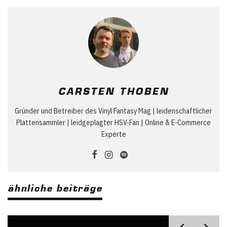
CARSTEN THOBEN
Gründer und Betreiber des Vinyl Fantasy Mag | leidenschaftlicher
Plattensammler | leidgeplagter HSV-Fan | Online & E-Commerce
Experte
ähnliche beiträge