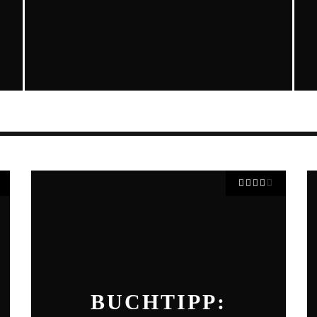
BUCHTIPP: