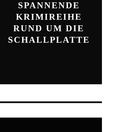
SPANNENDE
KRIMIREIHE
RUND UM DIE
SCHALLPLATTE