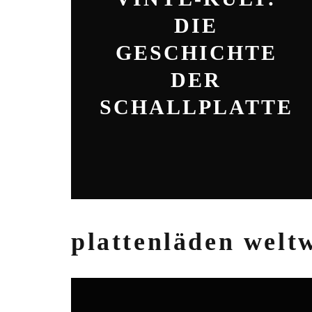
DIE
GESCHICHTE
DER
SCHALLPLATTE
plattenläden welt