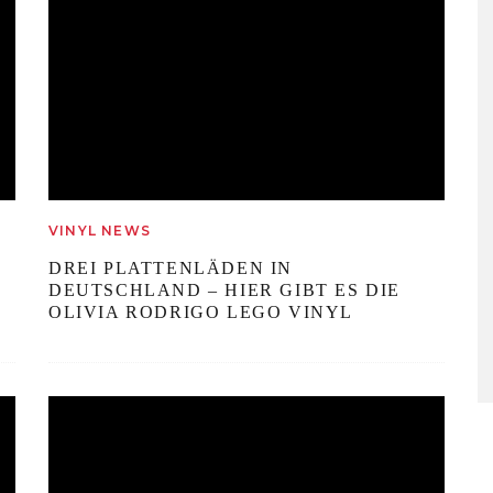
VINYL NEWS
DREI PLATTENLÄDEN IN
DEUTSCHLAND – HIER GIBT ES DIE
OLIVIA RODRIGO LEGO VINYL