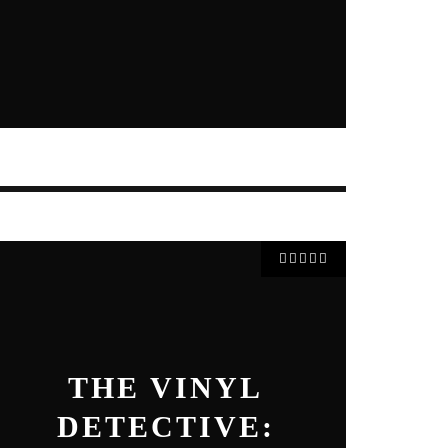
THE VINYL
DETECTIVE: