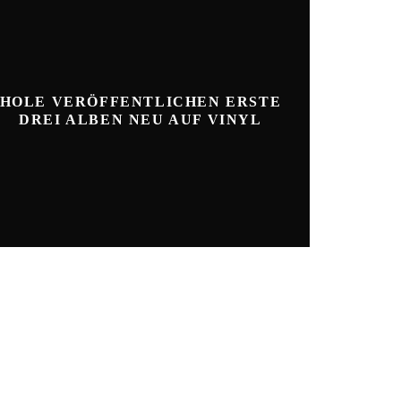
HOLE VERÖFFENTLICHEN ERSTE
DREI ALBEN NEU AUF VINYL