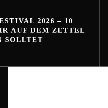
STIVAL 2026 – 10
IHR AUF DEM ZETTEL
 SOLLTET