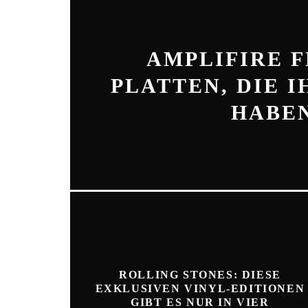
AMPLIFIRE FE
PLATTEN, DIE 
HABEN
ROLLING STONES: DIESE
EXKLUSIVEN VINYL-EDITIONEN
GIBT ES NUR IN VIER