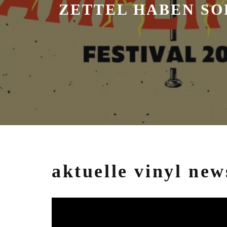
ZETTEL HABEN SO
aktuelle vinyl new