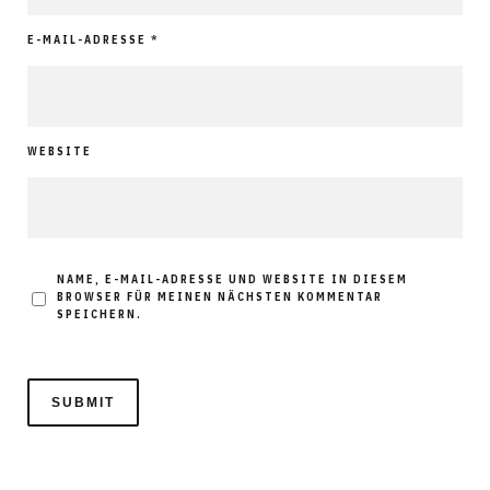
E-MAIL-ADRESSE
*
WEBSITE
NAME, E-MAIL-ADRESSE UND WEBSITE IN DIESEM
BROWSER FÜR MEINEN NÄCHSTEN KOMMENTAR
SPEICHERN.