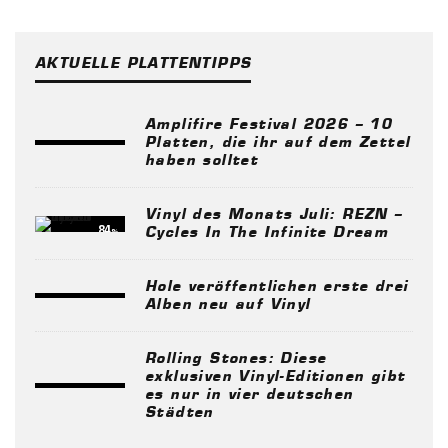
AKTUELLE PLATTENTIPPS
Amplifire Festival 2026 – 10
Platten, die ihr auf dem Zettel
haben solltet
Vinyl des Monats Juli: REZN –
84
%
Cycles In The Infinite Dream
Hole veröffentlichen erste drei
Alben neu auf Vinyl
Rolling Stones: Diese
exklusiven Vinyl-Editionen gibt
es nur in vier deutschen
Städten