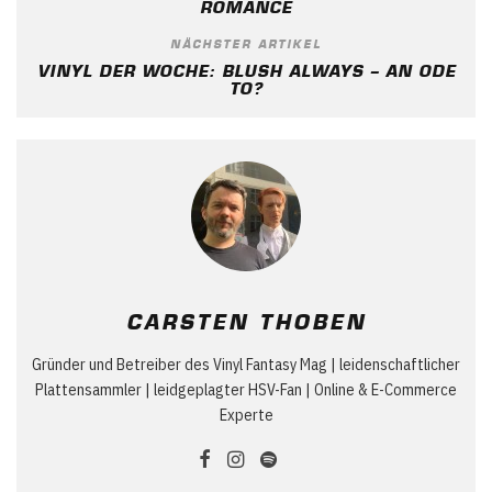
ROMANCE
NÄCHSTER ARTIKEL
VINYL DER WOCHE: BLUSH ALWAYS – AN ODE
TO?
CARSTEN THOBEN
Gründer und Betreiber des Vinyl Fantasy Mag | leidenschaftlicher
Plattensammler | leidgeplagter HSV-Fan | Online & E-Commerce
Experte