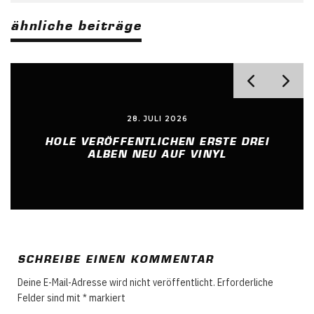
ähnliche beiträge
28. JULI 2026
HOLE VERÖFFENTLICHEN ERSTE DREI
ALBEN NEU AUF VINYL
SCHREIBE EINEN KOMMENTAR
Deine E-Mail-Adresse wird nicht veröffentlicht.
Erforderliche
Felder sind mit
*
markiert