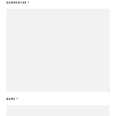
KOMMENTAR
*
NAME
*