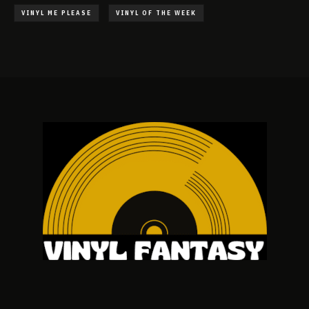
VINYL ME PLEASE
VINYL OF THE WEEK