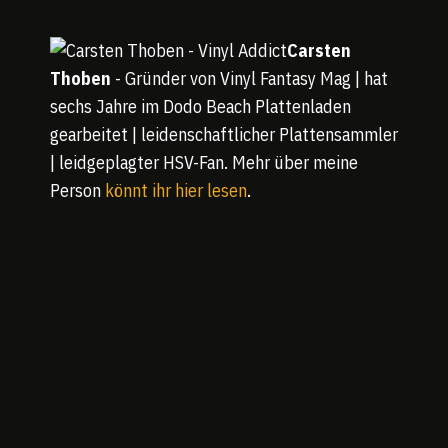
Carsten
Thoben
- Gründer von Vinyl Fantasy Mag | hat
sechs Jahre im Dodo Beach Plattenladen
gearbeitet | leidenschaftlicher Plattensammler
| leidgeplagter HSV-Fan. Mehr über meine
Person
könnt ihr hier lesen
.