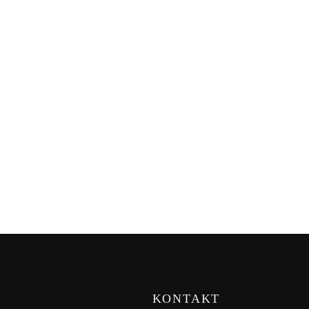
KONTAKT