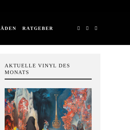
LÄDEN
RATGEBER
AKTUELLE VINYL DES
MONATS