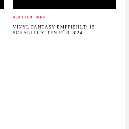
PLATTENTIPPS
VINYL FANTASY EMPFIEHLT: 15
SCHALLPLATTEN FÜR 2024