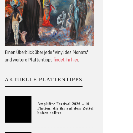
Einen Überblick über jede "Vinyl des Monats"
und weitere Plattentipps
findet ihr hier
.
AKTUELLE PLATTENTIPPS
Amplifire Festival 2026 – 10
Platten, die ihr auf dem Zettel
haben solltet