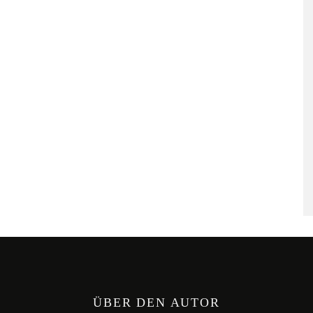
ÜBER DEN AUTOR