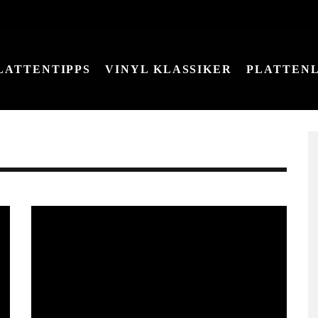
LATTENTIPPS
VINYL KLASSIKER
PLATTEN