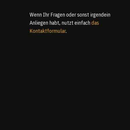
Wenn Ihr Fragen oder sonst irgendein
Anliegen habt, nutzt einfach
das
Kontaktformular
.