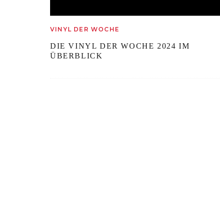
VINYL DER WOCHE
DIE VINYL DER WOCHE 2024 IM
ÜBERBLICK