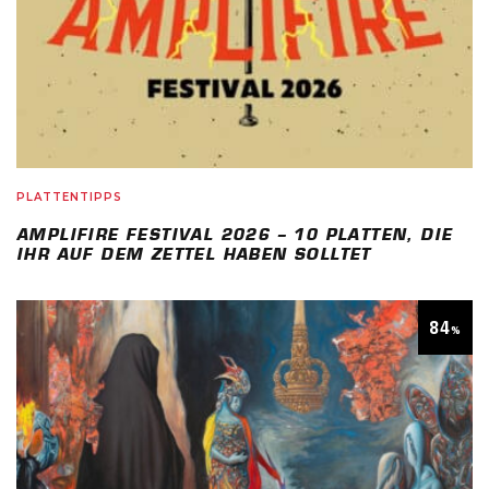
PLATTENTIPPS
AMPLIFIRE FESTIVAL 2026 – 10 PLATTEN, DIE
IHR AUF DEM ZETTEL HABEN SOLLTET
84
%