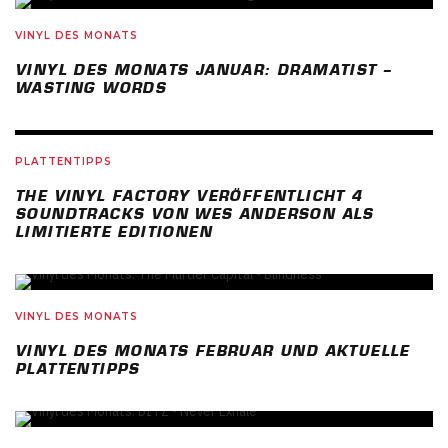
82
%
VINYL DES MONATS
VINYL DES MONATS JANUAR: DRAMATIST –
WASTING WORDS
PLATTENTIPPS
THE VINYL FACTORY VERÖFFENTLICHT 4
SOUNDTRACKS VON WES ANDERSON ALS
LIMITIERTE EDITIONEN
VINYL DES MONATS
VINYL DES MONATS FEBRUAR UND AKTUELLE
PLATTENTIPPS