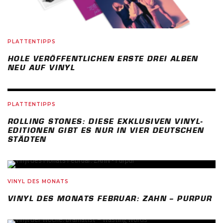
PLATTENTIPPS
HOLE VERÖFFENTLICHEN ERSTE DREI ALBEN
NEU AUF VINYL
PLATTENTIPPS
ROLLING STONES: DIESE EXKLUSIVEN VINYL-
EDITIONEN GIBT ES NUR IN VIER DEUTSCHEN
STÄDTEN
79
%
VINYL DES MONATS
VINYL DES MONATS FEBRUAR: ZAHN – PURPUR