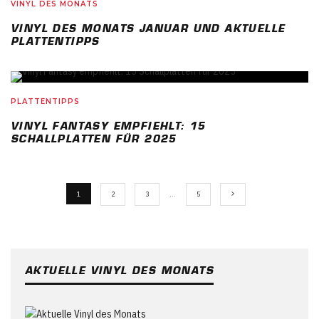
VINYL DES MONATS
VINYL DES MONATS JANUAR UND AKTUELLE
PLATTENTIPPS
PLATTENTIPPS
VINYL FANTASY EMPFIEHLT: 15
SCHALLPLATTEN FÜR 2025
1
2
3
…
5
AKTUELLE VINYL DES MONATS