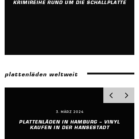
KRIMIREIHE RUND UM DIE SCHALLPLATTE
plattenläden weltweit
3. MÄRZ 2024
PLATTENLÄDEN IN HAMBURG – VINYL
KAUFEN IN DER HANSESTADT