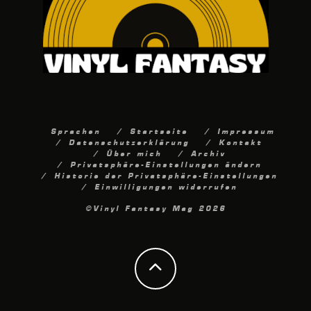
Sprachen
Startseite
Impressum
Datenschutzerklärung
Kontakt
Über mich
Archiv
Privatsphäre-Einstellungen ändern
Historie der Privatsphäre-Einstellungen
Einwilligungen widerrufen
©Vinyl Fantasy Mag 2026