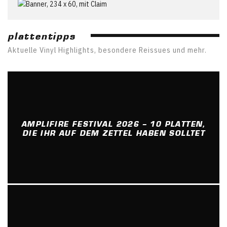
plattentipps
Aktuelle Vinyl Highlights, besondere Reissues und mehr.
AMPLIFIRE FESTIVAL 2026 – 10 PLATTEN,
DIE IHR AUF DEM ZETTEL HABEN SOLLTET