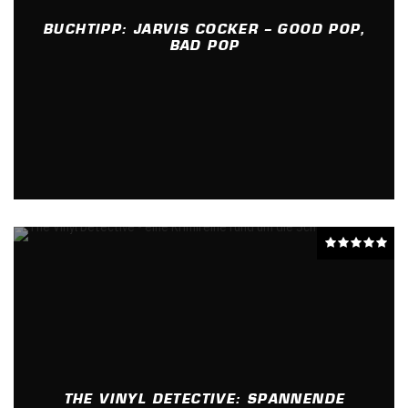
BUCHTIPP: JARVIS COCKER – GOOD POP,
BAD POP
THE VINYL DETECTIVE: SPANNENDE