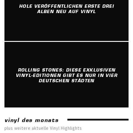
HOLE VERÖFFENTLICHEN ERSTE DREI
ALBEN NEU AUF VINYL
ROLLING STONES: DIESE EXKLUSIVEN
VINYL-EDITIONEN GIBT ES NUR IN VIER
DEUTSCHEN STÄDTEN
vinyl des monats
plus weitere aktuelle Vinyl Highlights