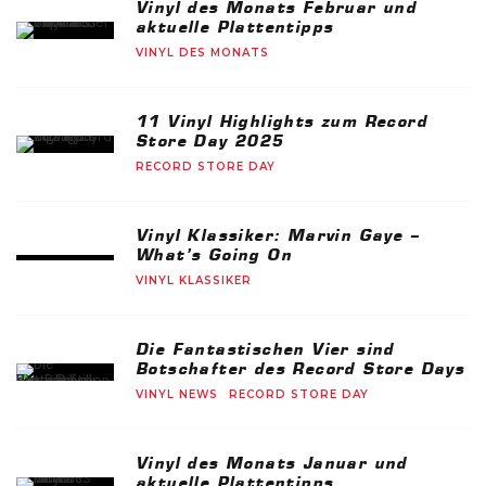
Vinyl des Monats Februar und
aktuelle Plattentipps
VINYL DES MONATS
11 Vinyl Highlights zum Record
Store Day 2025
RECORD STORE DAY
Vinyl Klassiker: Marvin Gaye –
What’s Going On
VINYL KLASSIKER
Die Fantastischen Vier sind
Botschafter des Record Store Days
VINYL NEWS
RECORD STORE DAY
Vinyl des Monats Januar und
aktuelle Plattentipps