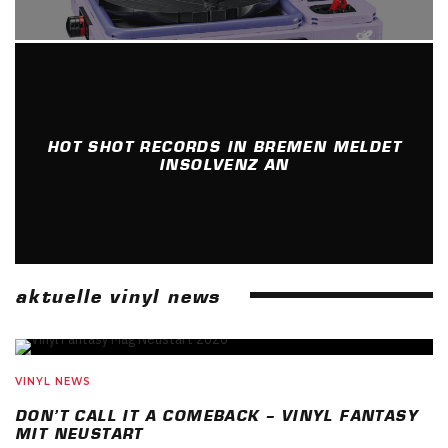
HOT SHOT RECORDS IN BREMEN MELDET
INSOLVENZ AN
aktuelle vinyl news
VINYL NEWS
DON’T CALL IT A COMEBACK – VINYL FANTASY
MIT NEUSTART