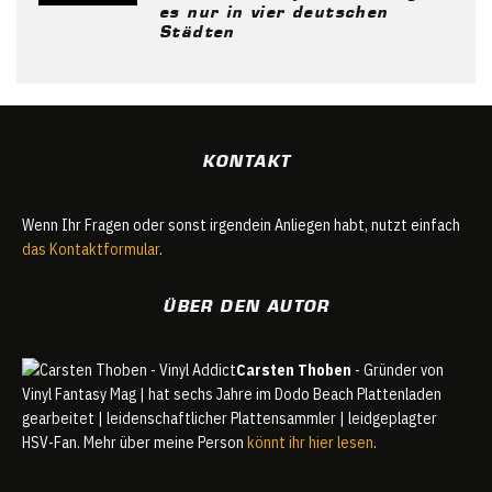
es nur in vier deutschen
Städten
KONTAKT
Wenn Ihr Fragen oder sonst irgendein Anliegen habt, nutzt einfach
das Kontaktformular
.
ÜBER DEN AUTOR
Carsten Thoben
- Gründer von
Vinyl Fantasy Mag | hat sechs Jahre im Dodo Beach Plattenladen
gearbeitet | leidenschaftlicher Plattensammler | leidgeplagter
HSV-Fan. Mehr über meine Person
könnt ihr hier lesen
.