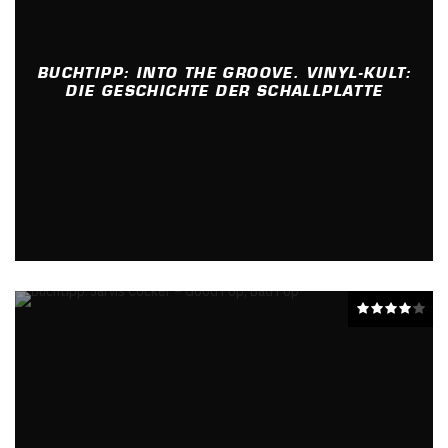
BUCHTIPP: INTO THE GROOVE. VINYL-KULT:
DIE GESCHICHTE DER SCHALLPLATTE