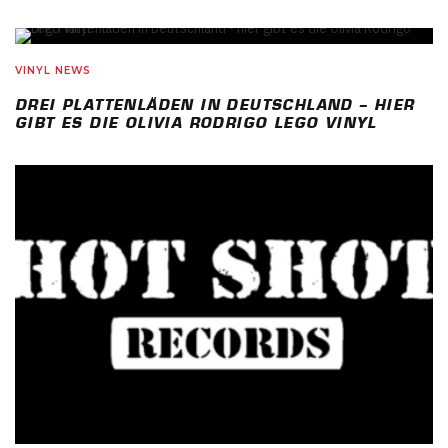
VINYL NEWS
DREI PLATTENLÄDEN IN DEUTSCHLAND – HIER
GIBT ES DIE OLIVIA RODRIGO LEGO VINYL