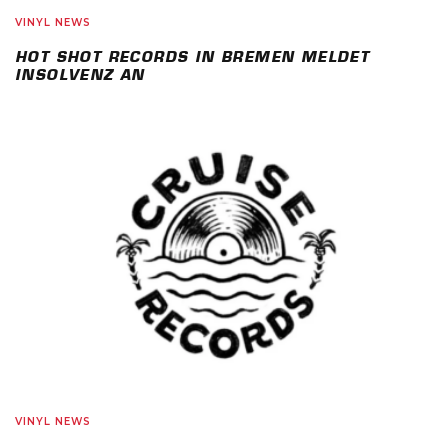
VINYL NEWS
HOT SHOT RECORDS IN BREMEN MELDET
INSOLVENZ AN
VINYL NEWS