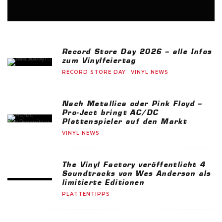
Record Store Day 2026 – alle Infos
zum Vinylfeiertag
RECORD STORE DAY
VINYL NEWS
Nach Metallica oder Pink Floyd –
Pro-Ject bringt AC/DC
Plattenspieler auf den Markt
VINYL NEWS
The Vinyl Factory veröffentlicht 4
Soundtracks von Wes Anderson als
limitierte Editionen
PLATTENTIPPS