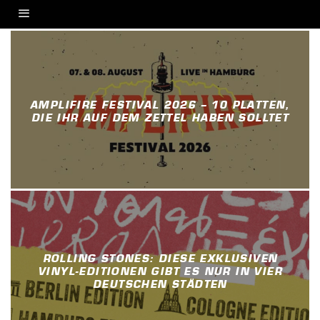
AMPLIFIRE FESTIVAL 2026 – 10 PLATTEN,
DIE IHR AUF DEM ZETTEL HABEN SOLLTET
ROLLING STONES: DIESE EXKLUSIVEN
VINYL-EDITIONEN GIBT ES NUR IN VIER
DEUTSCHEN STÄDTEN