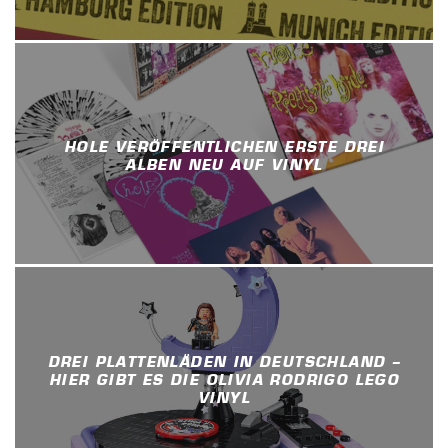
HOLE VERÖFFENTLICHEN ERSTE DREI
ALBEN NEU AUF VINYL
DREI PLATTENLÄDEN IN DEUTSCHLAND –
HIER GIBT ES DIE OLIVIA RODRIGO LEGO
VINYL