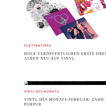
PLATTENTIPPS
HOLE VERÖFFENTLICHEN ERSTE DRE
ALBEN NEU AUF VINYL
79
VINYL DES MONATS
%
VINYL DES MONATS FEBRUAR: ZAHN 
PURPUR