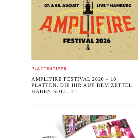
PLATTENTIPPS
AMPLIFIRE FESTIVAL 2026 – 10
PLATTEN, DIE IHR AUF DEM ZETTEL
HABEN SOLLTET