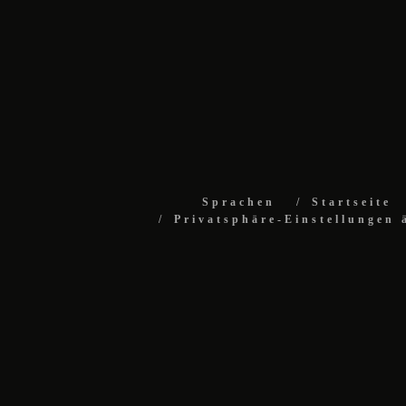
Sprachen
Startseite
Privatsphäre-Einstellungen 