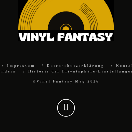
Impressum
Datenschutzerklärung
Konta
ändern
Historie der Privatsphäre-Einstellunge
©Vinyl Fantasy Mag 2026