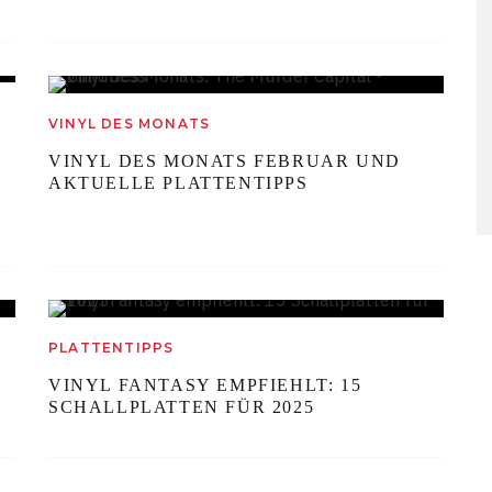
VINYL DES MONATS
VINYL DES MONATS FEBRUAR UND
AKTUELLE PLATTENTIPPS
PLATTENTIPPS
VINYL FANTASY EMPFIEHLT: 15
SCHALLPLATTEN FÜR 2025