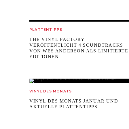
PLATTENTIPPS
THE VINYL FACTORY
VERÖFFENTLICHT 4 SOUNDTRACKS
VON WES ANDERSON ALS LIMITIERTE
EDITIONEN
VINYL DES MONATS
VINYL DES MONATS JANUAR UND
AKTUELLE PLATTENTIPPS