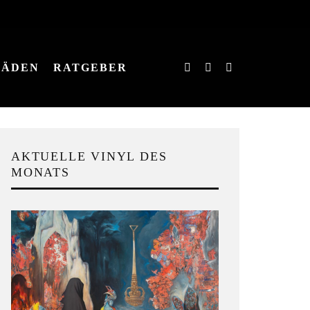
LÄDEN
RATGEBER
AKTUELLE VINYL DES
MONATS