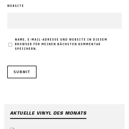
WEBSITE
NAME, E-MAIL-ADRESSE UND WEBSITE IN DIESEM
BROWSER FÜR MEINEN NÄCHSTEN KOMMENTAR
SPEICHERN.
AKTUELLE VINYL DES MONATS