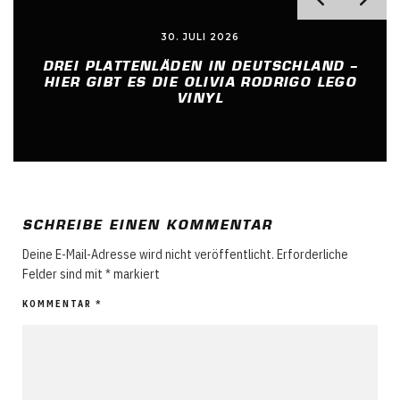
30. JULI 2026
DREI PLATTENLÄDEN IN DEUTSCHLAND –
HIER GIBT ES DIE OLIVIA RODRIGO LEGO
VINYL
SCHREIBE EINEN KOMMENTAR
Deine E-Mail-Adresse wird nicht veröffentlicht.
Erforderliche
Felder sind mit
*
markiert
KOMMENTAR
*