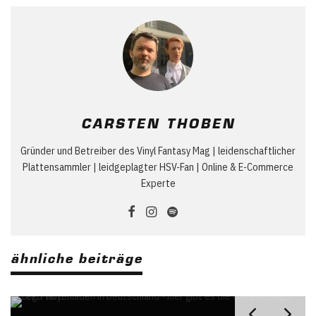
CARSTEN THOBEN
Gründer und Betreiber des Vinyl Fantasy Mag | leidenschaftlicher
Plattensammler | leidgeplagter HSV-Fan | Online & E-Commerce
Experte
ähnliche beiträge