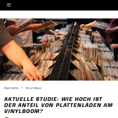
Startseite
Vinyl News
AKTUELLE STUDIE: WIE HOCH IST
DER ANTEIL VON PLATTENLÄDEN AM
VINYLBOOM?