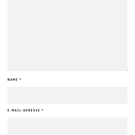
NAME
*
E-MAIL-ADRESSE
*