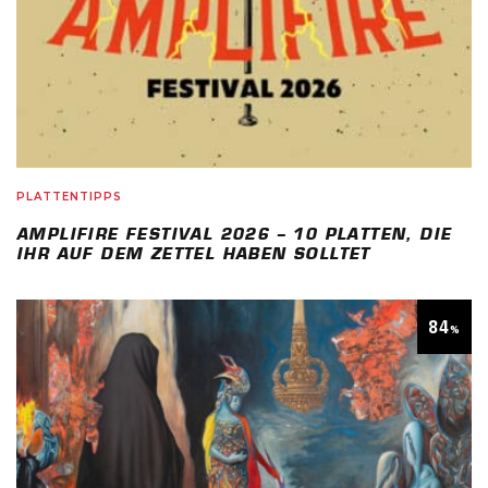
PLATTENTIPPS
AMPLIFIRE FESTIVAL 2026 – 10 PLATTEN, DIE
IHR AUF DEM ZETTEL HABEN SOLLTET
84
%