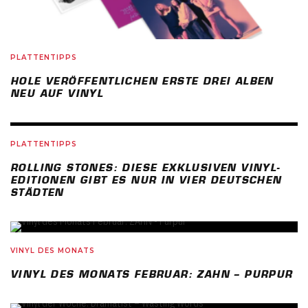
PLATTENTIPPS
HOLE VERÖFFENTLICHEN ERSTE DREI ALBEN
NEU AUF VINYL
PLATTENTIPPS
ROLLING STONES: DIESE EXKLUSIVEN VINYL-
EDITIONEN GIBT ES NUR IN VIER DEUTSCHEN
STÄDTEN
79
%
VINYL DES MONATS
VINYL DES MONATS FEBRUAR: ZAHN – PURPUR