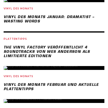
82
%
VINYL DES MONATS
VINYL DES MONATS JANUAR: DRAMATIST –
WASTING WORDS
PLATTENTIPPS
THE VINYL FACTORY VERÖFFENTLICHT 4
SOUNDTRACKS VON WES ANDERSON ALS
LIMITIERTE EDITIONEN
VINYL DES MONATS
VINYL DES MONATS FEBRUAR UND AKTUELLE
PLATTENTIPPS