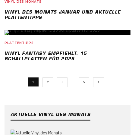
VINYL DES MONATS
VINYL DES MONATS JANUAR UND AKTUELLE
PLATTENTIPPS
PLATTENTIPPS
VINYL FANTASY EMPFIEHLT: 15
SCHALLPLATTEN FÜR 2025
1
2
3
…
5
AKTUELLE VINYL DES MONATS