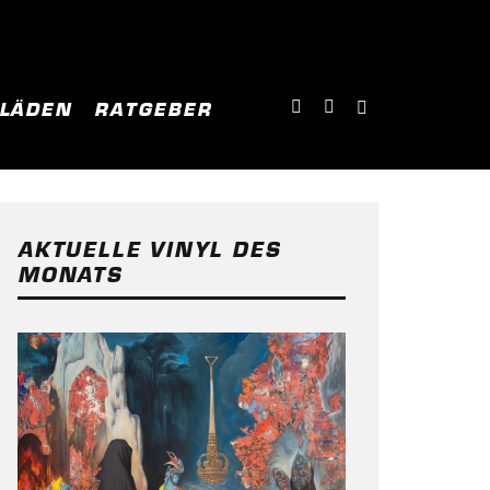
NLÄDEN
RATGEBER
AKTUELLE VINYL DES
MONATS