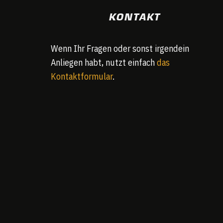
KONTAKT
Wenn Ihr Fragen oder sonst irgendein
Anliegen habt, nutzt einfach
das
Kontaktformular
.