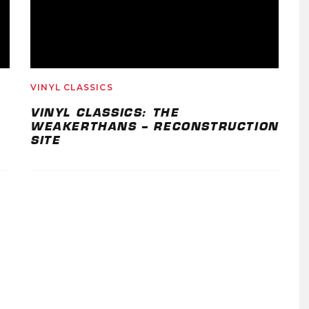
VINYL CLASSICS
VINYL CLASSICS: THE
WEAKERTHANS – RECONSTRUCTION
SITE