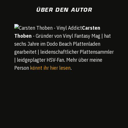
ÜBER DEN AUTOR
Carsten
Thoben
- Gründer von Vinyl Fantasy Mag | hat
sechs Jahre im Dodo Beach Plattenladen
gearbeitet | leidenschaftlicher Plattensammler
| leidgeplagter HSV-Fan. Mehr über meine
Person
könnt ihr hier lesen
.