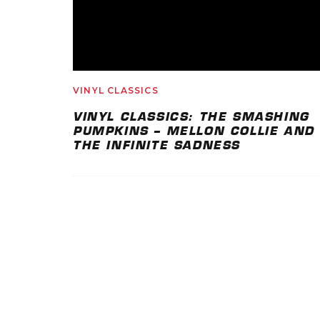
VINYL CLASSICS
VINYL CLASSICS: THE SMASHING
PUMPKINS – MELLON COLLIE AND
THE INFINITE SADNESS