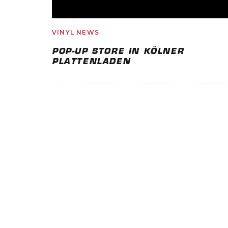
VINYL NEWS
POP-UP STORE IN KÖLNER
PLATTENLADEN