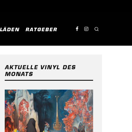
NLÄDEN
RATGEBER
AKTUELLE VINYL DES
MONATS