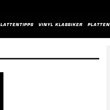
PLATTENTIPPS
VINYL KLASSIKER
PLATTE