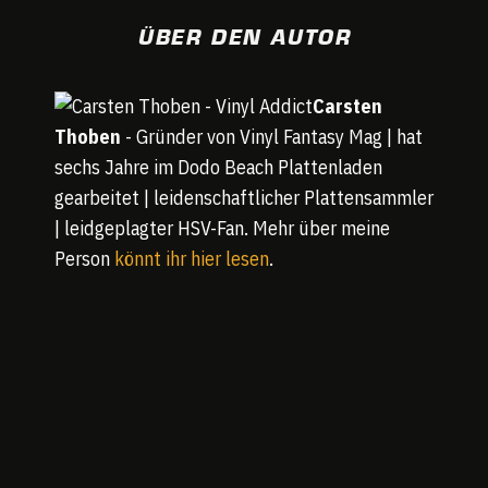
ÜBER DEN AUTOR
Carsten
Thoben
- Gründer von Vinyl Fantasy Mag | hat
sechs Jahre im Dodo Beach Plattenladen
gearbeitet | leidenschaftlicher Plattensammler
| leidgeplagter HSV-Fan. Mehr über meine
Person
könnt ihr hier lesen
.