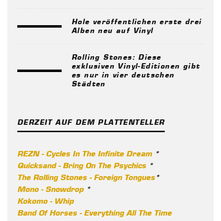
Hole veröffentlichen erste drei
Alben neu auf Vinyl
Rolling Stones: Diese
exklusiven Vinyl-Editionen gibt
es nur in vier deutschen
Städten
DERZEIT AUF DEM PLATTENTELLER
REZN - Cycles In The Infinite Dream
*
Quicksand - Bring On The Psychics
*
The Rolling Stones - Foreign Tongues
*
Mono - Snowdrop
*
Kokomo - Whip
Band Of Horses - Everything All The Time