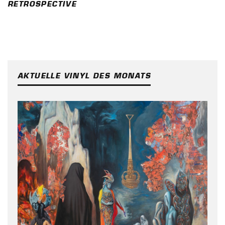
RETROSPECTIVE
AKTUELLE VINYL DES MONATS