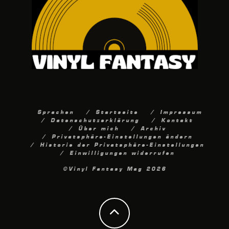
Sprachen
Startseite
Impressum
Datenschutzerklärung
Kontakt
Über mich
Archiv
Privatsphäre-Einstellungen ändern
Historie der Privatsphäre-Einstellungen
Einwilligungen widerrufen
©Vinyl Fantasy Mag 2026