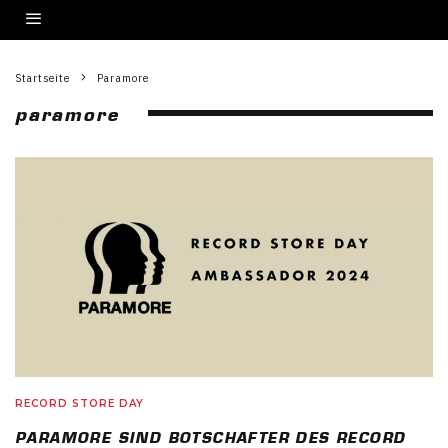
Startseite
Paramore
paramore
RECORD STORE DAY
PARAMORE SIND BOTSCHAFTER DES RECORD