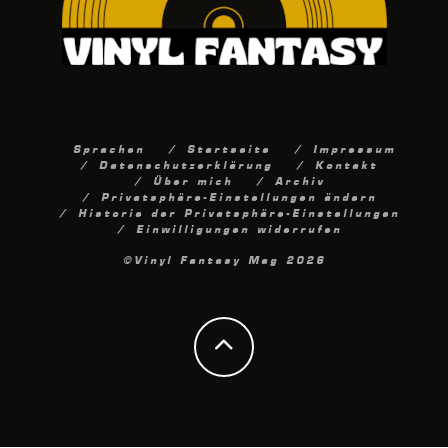
Sprachen
Startseite
Impressum
Datenschutzerklärung
Kontakt
Über mich
Archiv
Privatsphäre-Einstellungen ändern
Historie der Privatsphäre-Einstellungen
Einwilligungen widerrufen
©Vinyl Fantasy Mag 2026