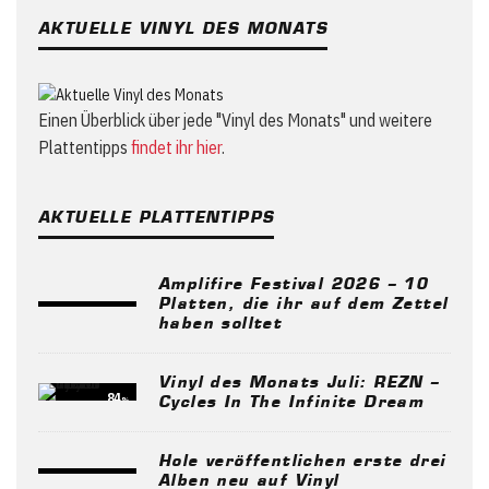
AKTUELLE VINYL DES MONATS
Einen Überblick über jede "Vinyl des Monats" und weitere
Plattentipps
findet ihr hier
.
AKTUELLE PLATTENTIPPS
Amplifire Festival 2026 – 10
Platten, die ihr auf dem Zettel
haben solltet
Vinyl des Monats Juli: REZN –
84
%
Cycles In The Infinite Dream
Hole veröffentlichen erste drei
Alben neu auf Vinyl