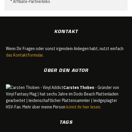
* Affiliate-Partnerlinks
KONTAKT
Wenn Ihr Fragen oder sonst irgendein Anliegen habt, nutzt einfach
das Kontaktformular
.
ÜBER DEN AUTOR
Carsten Thoben
- Gründer von
Vinyl Fantasy Mag | hat sechs Jahre im Dodo Beach Plattenladen
gearbeitet | leidenschaftlicher Plattensammler | leidgeplagter
HSV-Fan. Mehr über meine Person
könnt ihr hier lesen
.
TAGS