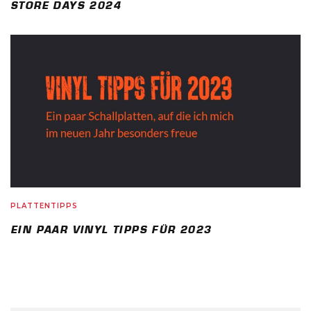
STORE DAYS 2024
PLATTENTIPPS
EIN PAAR VINYL TIPPS FÜR 2023