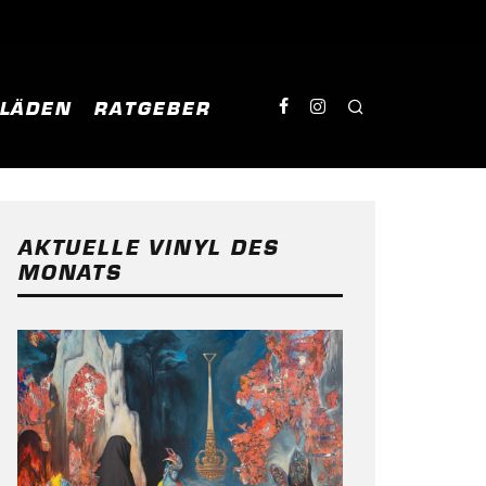
NLÄDEN
RATGEBER
AKTUELLE VINYL DES
MONATS