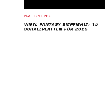
PLATTENTIPPS
VINYL FANTASY EMPFIEHLT: 15
SCHALLPLATTEN FÜR 2025