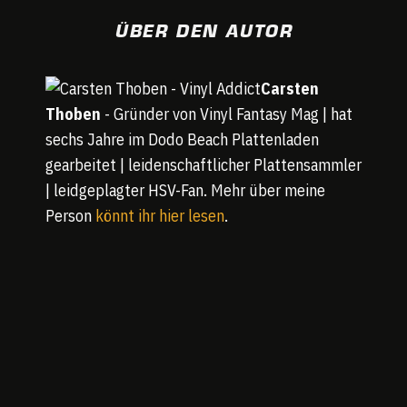
ÜBER DEN AUTOR
Carsten
Thoben
- Gründer von Vinyl Fantasy Mag | hat
sechs Jahre im Dodo Beach Plattenladen
gearbeitet | leidenschaftlicher Plattensammler
| leidgeplagter HSV-Fan. Mehr über meine
Person
könnt ihr hier lesen
.