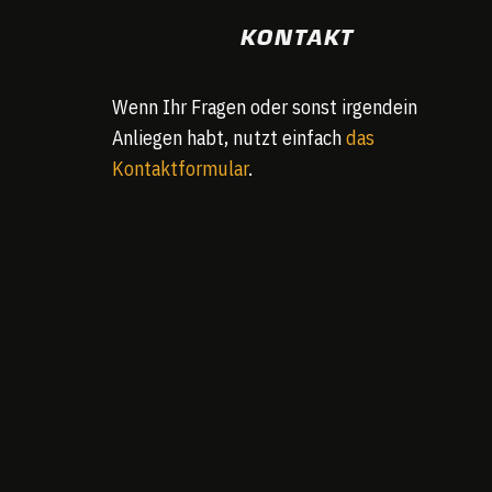
KONTAKT
Wenn Ihr Fragen oder sonst irgendein
Anliegen habt, nutzt einfach
das
Kontaktformular
.