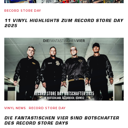
RECORD STORE DAY
11 VINYL HIGHLIGHTS ZUM RECORD STORE DAY
2025
VINYL NEWS
RECORD STORE DAY
DIE FANTASTISCHEN VIER SIND BOTSCHAFTER
DES RECORD STORE DAYS