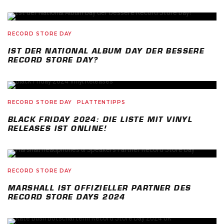
RECORD STORE DAY
IST DER NATIONAL ALBUM DAY DER BESSERE
RECORD STORE DAY?
RECORD STORE DAY
PLATTENTIPPS
BLACK FRIDAY 2024: DIE LISTE MIT VINYL
RELEASES IST ONLINE!
RECORD STORE DAY
MARSHALL IST OFFIZIELLER PARTNER DES
RECORD STORE DAYS 2024