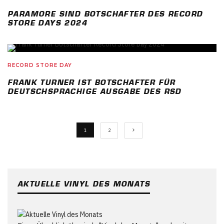
PARAMORE SIND BOTSCHAFTER DES RECORD
STORE DAYS 2024
RECORD STORE DAY
FRANK TURNER IST BOTSCHAFTER FÜR
DEUTSCHSPRACHIGE AUSGABE DES RSD
1
2
AKTUELLE VINYL DES MONATS