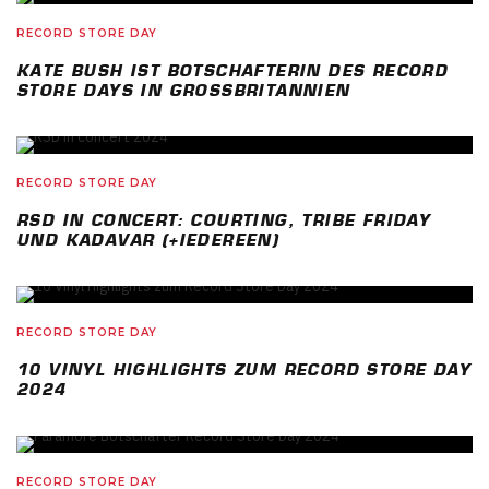
RECORD STORE DAY
KATE BUSH IST BOTSCHAFTERIN DES RECORD
STORE DAYS IN GROSSBRITANNIEN
RECORD STORE DAY
RSD IN CONCERT: COURTING, TRIBE FRIDAY
UND KADAVAR (+IEDEREEN)
RECORD STORE DAY
10 VINYL HIGHLIGHTS ZUM RECORD STORE DAY
2024
RECORD STORE DAY